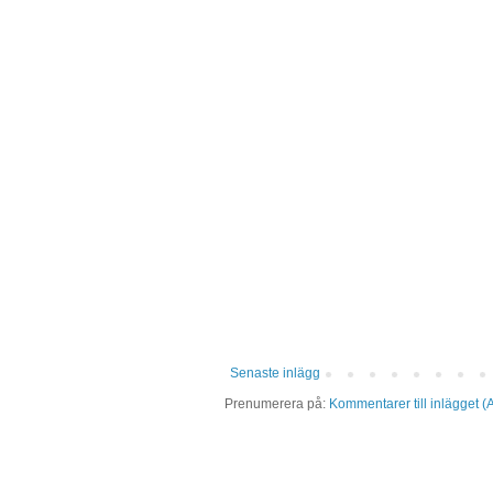
Senaste inlägg
Prenumerera på:
Kommentarer till inlägget (