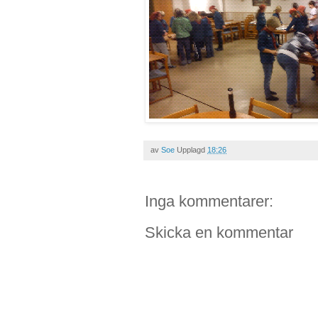
av
Soe
Upplagd
18:26
Inga kommentarer:
Skicka en kommentar