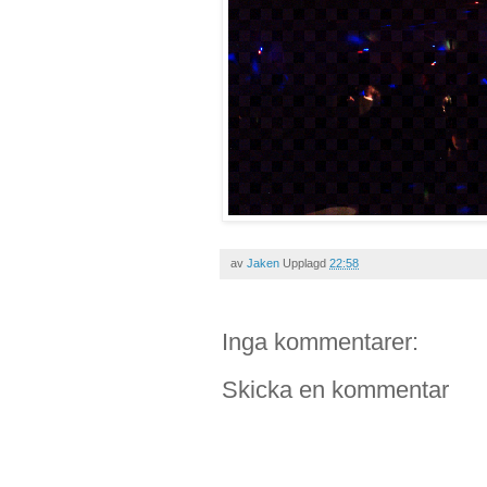
av
Jaken
Upplagd
22:58
Inga kommentarer:
Skicka en kommentar