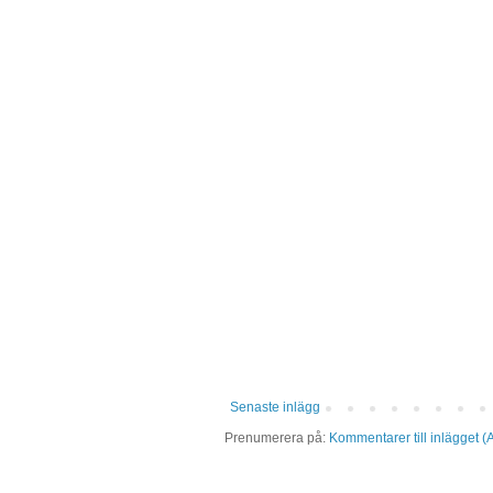
Senaste inlägg
Prenumerera på:
Kommentarer till inlägget (