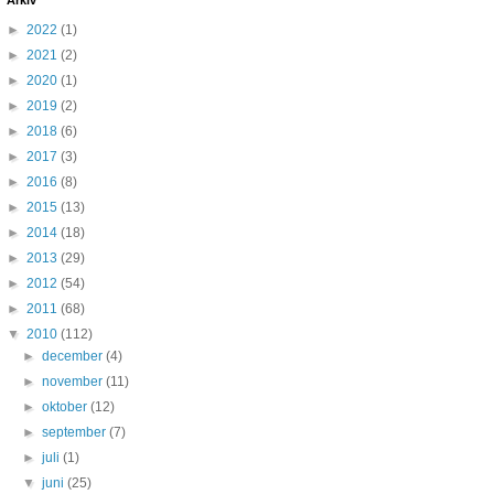
Arkiv
►
2022
(1)
►
2021
(2)
►
2020
(1)
►
2019
(2)
►
2018
(6)
►
2017
(3)
►
2016
(8)
►
2015
(13)
►
2014
(18)
►
2013
(29)
►
2012
(54)
►
2011
(68)
▼
2010
(112)
►
december
(4)
►
november
(11)
►
oktober
(12)
►
september
(7)
►
juli
(1)
▼
juni
(25)