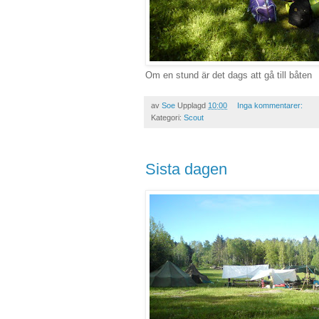
Om en stund är det dags att gå till båten
av
Soe
Upplagd
10:00
Inga kommentarer:
Kategori:
Scout
Sista dagen