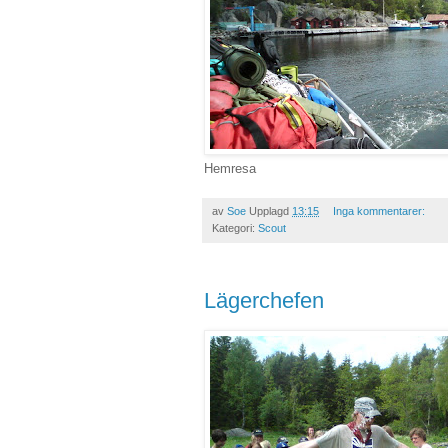
Hemresa
av
Soe
Upplagd
13:15
Inga kommentarer:
Kategori:
Scout
Lägerchefen