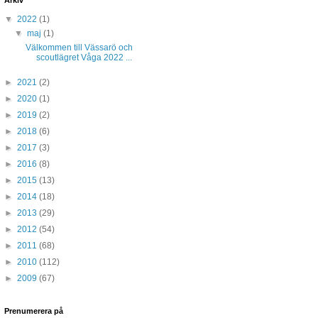
Arkiv
▼
2022
(1)
▼
maj
(1)
Välkommen till Vässarö och
scoutlägret Våga 2022 ...
►
2021
(2)
►
2020
(1)
►
2019
(2)
►
2018
(6)
►
2017
(3)
►
2016
(8)
►
2015
(13)
►
2014
(18)
►
2013
(29)
►
2012
(54)
►
2011
(68)
►
2010
(112)
►
2009
(67)
Prenumerera på