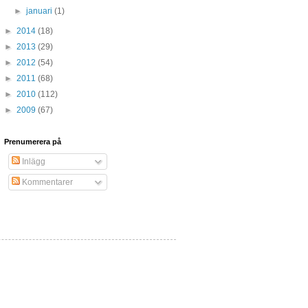
►
januari
(1)
►
2014
(18)
►
2013
(29)
►
2012
(54)
►
2011
(68)
►
2010
(112)
►
2009
(67)
Prenumerera på
Inlägg
Kommentarer