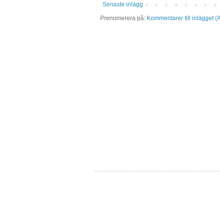
Senaste inlägg
Prenumerera på:
Kommentarer till inlägget (