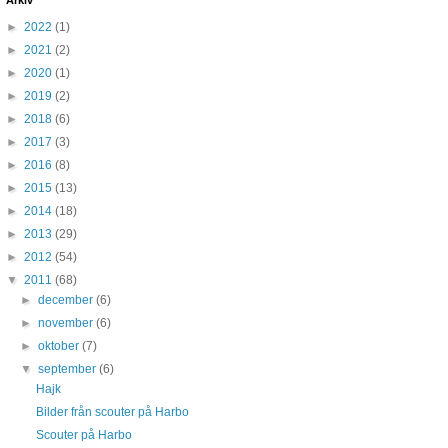
Arkiv
►
2022
(1)
►
2021
(2)
►
2020
(1)
►
2019
(2)
►
2018
(6)
►
2017
(3)
►
2016
(8)
►
2015
(13)
►
2014
(18)
►
2013
(29)
►
2012
(54)
▼
2011
(68)
►
december
(6)
►
november
(6)
►
oktober
(7)
▼
september
(6)
Hajk
Bilder från scouter på Harbo
Scouter på Harbo