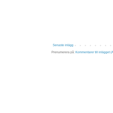
Senaste inlägg
Prenumerera på:
Kommentarer till inlägget (