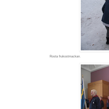
Rosta frukostmackan.