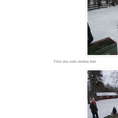
Först ska snön skottas bort.