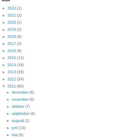
Arkiv
►
2022
(1)
►
2021
(2)
►
2020
(1)
►
2019
(2)
►
2018
(6)
►
2017
(3)
►
2016
(8)
►
2015
(13)
►
2014
(18)
►
2013
(29)
►
2012
(54)
▼
2011
(68)
►
december
(6)
►
november
(6)
►
oktober
(7)
►
september
(6)
►
augusti
(1)
►
juni
(13)
►
maj
(6)