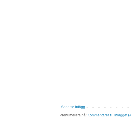
Senaste inlägg
Prenumerera på:
Kommentarer till inlägget (