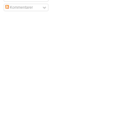
Kommentarer