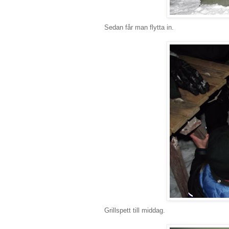
Sedan får man flytta in.
Grillspett till middag.