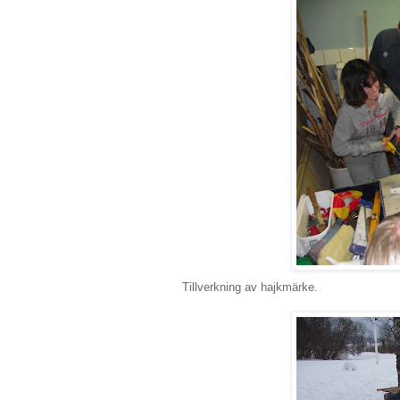
Tillverkning av hajkmärke.