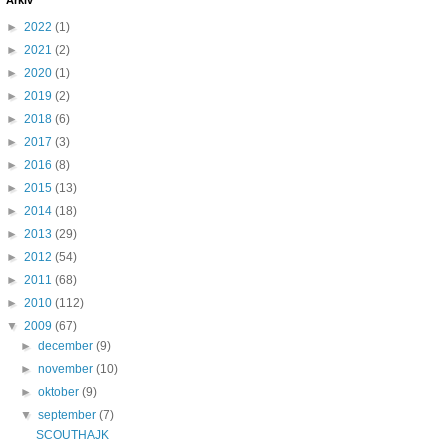
Arkiv
►
2022
(1)
►
2021
(2)
►
2020
(1)
►
2019
(2)
►
2018
(6)
►
2017
(3)
►
2016
(8)
►
2015
(13)
►
2014
(18)
►
2013
(29)
►
2012
(54)
►
2011
(68)
►
2010
(112)
▼
2009
(67)
►
december
(9)
►
november
(10)
►
oktober
(9)
▼
september
(7)
SCOUTHAJK