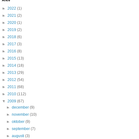
Arkiv
►
2022
(1)
►
2021
(2)
►
2020
(1)
►
2019
(2)
►
2018
(6)
►
2017
(3)
►
2016
(8)
►
2015
(13)
►
2014
(18)
►
2013
(29)
►
2012
(54)
►
2011
(68)
►
2010
(112)
▼
2009
(67)
►
december
(9)
►
november
(10)
►
oktober
(9)
►
september
(7)
►
augusti
(3)