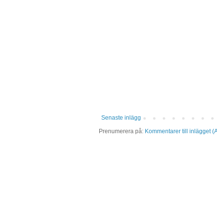
Senaste inlägg
Prenumerera på:
Kommentarer till inlägget (