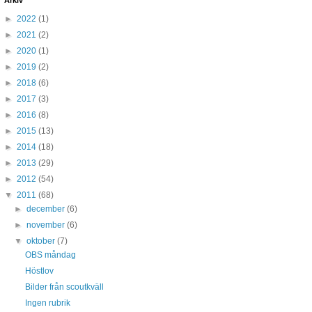
Arkiv
►
2022
(1)
►
2021
(2)
►
2020
(1)
►
2019
(2)
►
2018
(6)
►
2017
(3)
►
2016
(8)
►
2015
(13)
►
2014
(18)
►
2013
(29)
►
2012
(54)
▼
2011
(68)
►
december
(6)
►
november
(6)
▼
oktober
(7)
OBS måndag
Höstlov
Bilder från scoutkväll
Ingen rubrik