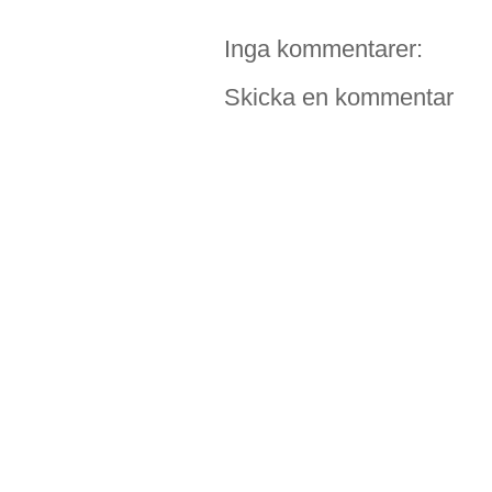
Inga kommentarer:
Skicka en kommentar