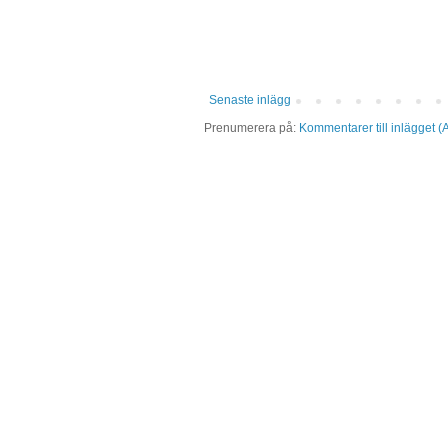
Senaste inlägg
Prenumerera på:
Kommentarer till inlägget (